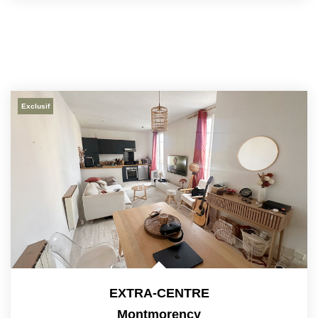
Exclusif
EXTRA-CENTRE
Montmorency