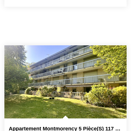
Appartement Montmorency 5 Pièce(s) 117 M2