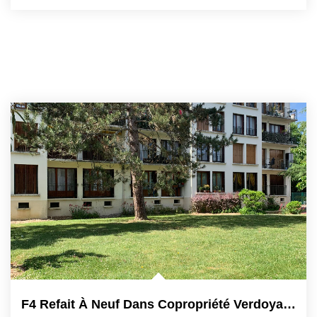
F4 Refait À Neuf Dans Copropriété Verdoyante