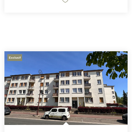
Exclusif