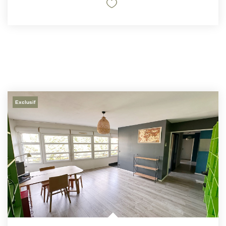
Exclusif