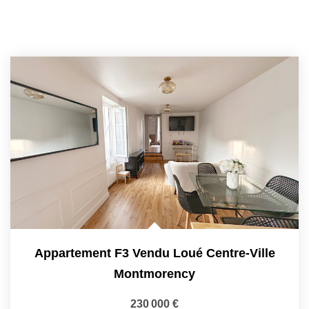
Appartement F3 Vendu Loué Centre-Ville
Montmorency
230 000 €