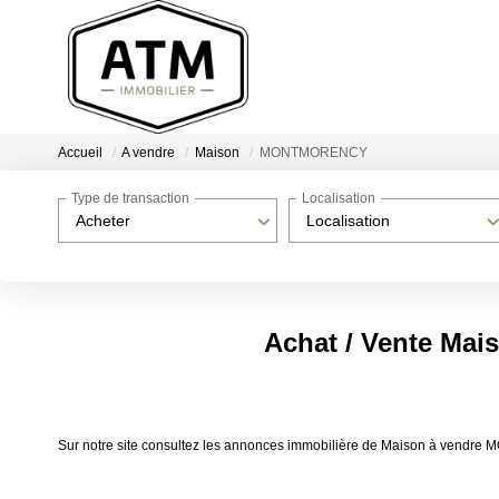
Accueil
A vendre
Maison
MONTMORENCY
Type de transaction
Localisation
Acheter
Localisation
Achat / Vente M
Sur notre site consultez les annonces immobilière de Maison à ven