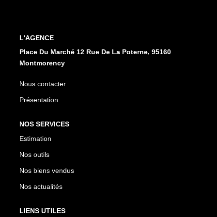
CONTACT
L'AGENCE
EN
ES
Place Du Marché 12 Rue De La Poterne, 95160
Montmorency
Nous contacter
Présentation
NOS SERVICES
Estimation
Nos outils
Nos biens vendus
Nos actualités
LIENS UTILES