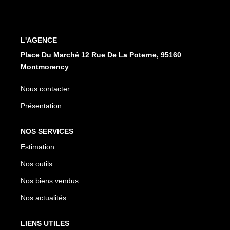
CONTACT
L'AGENCE
EN
ES
Place Du Marché 12 Rue De La Poterne, 95160
Montmorency
Nous contacter
Présentation
NOS SERVICES
Estimation
Nos outils
Nos biens vendus
Nos actualités
LIENS UTILES