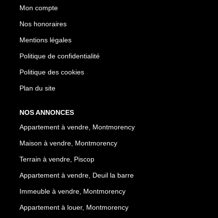
Mon compte
Nos honoraires
Mentions légales
Politique de confidentialité
Politique des cookies
Plan du site
NOS ANNONCES
Appartement à vendre, Montmorency
Maison à vendre, Montmorency
Terrain à vendre, Piscop
Appartement à vendre, Deuil la barre
Immeuble à vendre, Montmorency
Appartement à louer, Montmorency