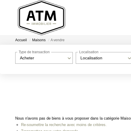
Accueil
Maisons
A vendre
Type de transaction
Localisation
Acheter
Localisation
Nous n'avons pas de biens à vous proposer dans la catégorie Maisons
Re-soumettre la recherche avec moins de critères.