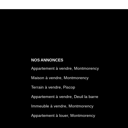
NOS ANNONCES
Appartement à vendre, Montmorency
Maison à vendre, Montmorency
Terrain à vendre, Piscop
Appartement à vendre, Deuil la barre
Immeuble à vendre, Montmorency
Appartement à louer, Montmorency