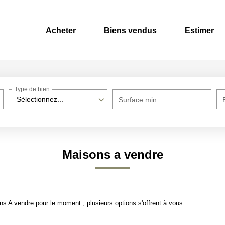
Acheter
Biens vendus
Estimer
Type de bien
Sélectionnez...
Surface min
Maisons a vendre
 A vendre pour le moment , plusieurs options s'offrent à vous :