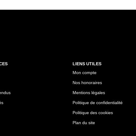
CES
LIENS UTILES
Mon compte
Nos honoraires
endus
Mentions légales
és
Politique de confidentialité
Politique des cookies
Plan du site