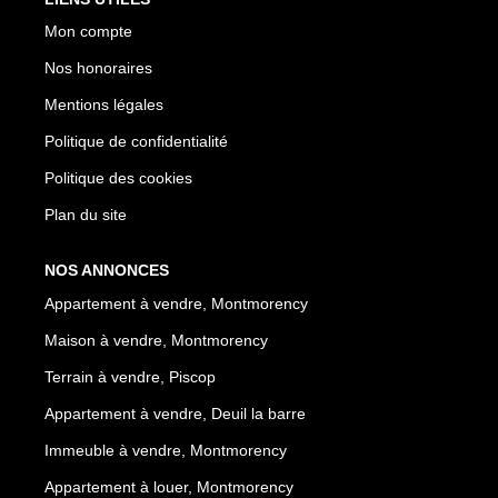
Mon compte
Nos honoraires
Mentions légales
Politique de confidentialité
Politique des cookies
Plan du site
NOS ANNONCES
Appartement à vendre, Montmorency
Maison à vendre, Montmorency
Terrain à vendre, Piscop
Appartement à vendre, Deuil la barre
Immeuble à vendre, Montmorency
Appartement à louer, Montmorency