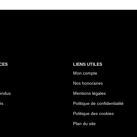
CES
LIENS UTILES
Mon compte
Nos honoraires
endus
Mentions légales
és
Politique de confidentialité
Politique des cookies
Plan du site