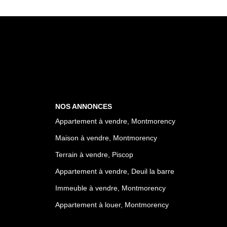
NOS ANNONCES
Appartement à vendre, Montmorency
Maison à vendre, Montmorency
Terrain à vendre, Piscop
Appartement à vendre, Deuil la barre
Immeuble à vendre, Montmorency
Appartement à louer, Montmorency