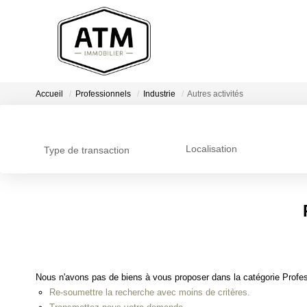
Accueil
Professionnels
Industrie
Autres activités
Localisation
Type de transaction
Nous n'avons pas de biens à vous proposer dans la catégorie Professi
Re-soumettre la recherche avec moins de critères.