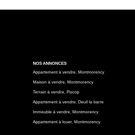
NOS ANNONCES
Appartement à vendre, Montmorency
Maison à vendre, Montmorency
Terrain à vendre, Piscop
Appartement à vendre, Deuil la barre
Immeuble à vendre, Montmorency
Appartement à louer, Montmorency