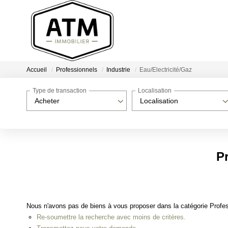
Accueil
Professionnels
Industrie
Eau/Electricité/Gaz
Type de transaction
Localisation
Acheter
Localisation
Pr
Nous n'avons pas de biens à vous proposer dans la catégorie Profess
Re-soumettre la recherche avec moins de critères.