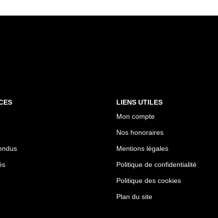
CES
LIENS UTILES
Mon compte
Nos honoraires
endus
Mentions légales
és
Politique de confidentialité
Politique des cookies
Plan du site