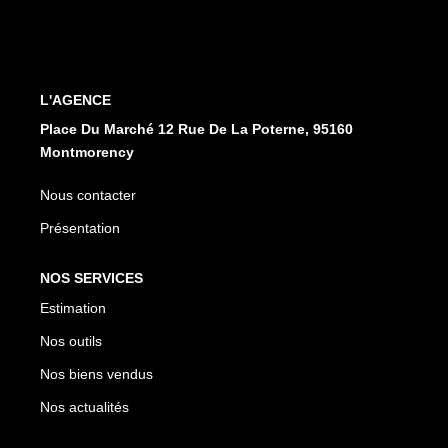
CONTACT
EN
ES
L'AGENCE
Place Du Marché 12 Rue De La Poterne, 95160
Montmorency
Nous contacter
Présentation
NOS SERVICES
Estimation
Nos outils
Nos biens vendus
Nos actualités