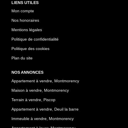
LIENS UTILES
Mon compte
Nos honoraires
Mentions légales
Politique de confidentialité
Politique des cookies
Plan du site
NOS ANNONCES
Appartement à vendre, Montmorency
Maison à vendre, Montmorency
Terrain à vendre, Piscop
Appartement à vendre, Deuil la barre
Immeuble à vendre, Montmorency
Appartement à louer, Montmorency