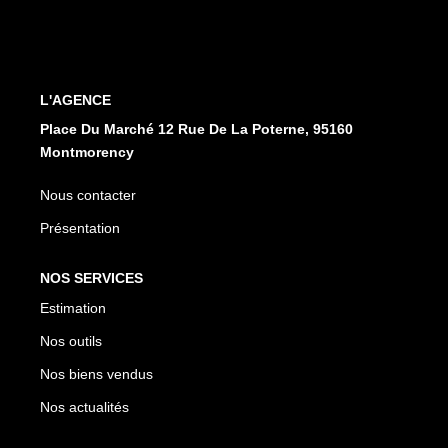
CONTACT
EN
ES
L'AGENCE
Place Du Marché 12 Rue De La Poterne, 95160
Montmorency
Nous contacter
Présentation
NOS SERVICES
Estimation
Nos outils
Nos biens vendus
Nos actualités