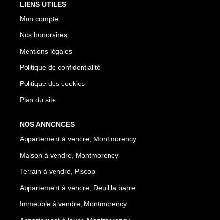
LIENS UTILES
Mon compte
Nos honoraires
Mentions légales
Politique de confidentialité
Politique des cookies
Plan du site
NOS ANNONCES
Appartement à vendre, Montmorency
Maison à vendre, Montmorency
Terrain à vendre, Piscop
Appartement à vendre, Deuil la barre
Immeuble à vendre, Montmorency
Appartement à louer, Montmorency