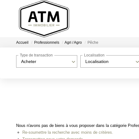
Accueil
Professionnels
Agri / Agro
Pêche
Type de transaction
Localisation
Acheter
Localisation
Nous n'avons pas de biens à vous proposer dans la catégorie Profess
Re-soumettre la recherche avec moins de critères.