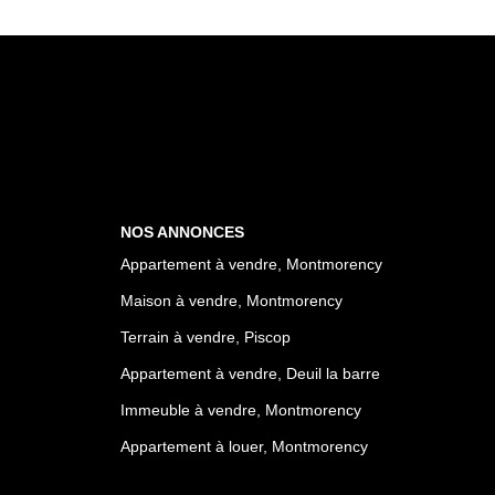
NOS ANNONCES
Appartement à vendre, Montmorency
Maison à vendre, Montmorency
Terrain à vendre, Piscop
Appartement à vendre, Deuil la barre
Immeuble à vendre, Montmorency
Appartement à louer, Montmorency