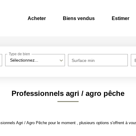
Acheter
Biens vendus
Estimer
Type de bien
Sélectionnez...
Surface min
Professionnels agri / agro pêche
ionnels Agri / Agro Pêche pour le moment , plusieurs options s'offrent à vou