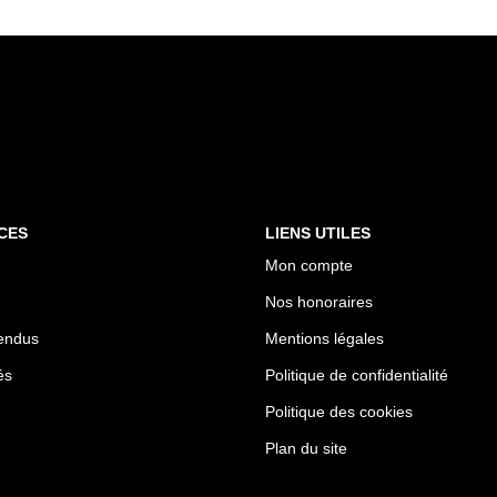
CES
LIENS UTILES
Mon compte
Nos honoraires
endus
Mentions légales
és
Politique de confidentialité
Politique des cookies
Plan du site