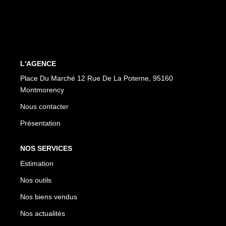
CONTACT
EN
ES
L'AGENCE
Place Du Marché 12 Rue De La Poterne, 95160
Montmorency
Nous contacter
Présentation
NOS SERVICES
Estimation
Nos outils
Nos biens vendus
Nos actualités