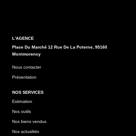
CONTACT
EN
ES
L'AGENCE
Place Du Marché 12 Rue De La Poterne, 95160
Montmorency
Nous contacter
Présentation
NOS SERVICES
Estimation
Nos outils
Nos biens vendus
Nos actualités