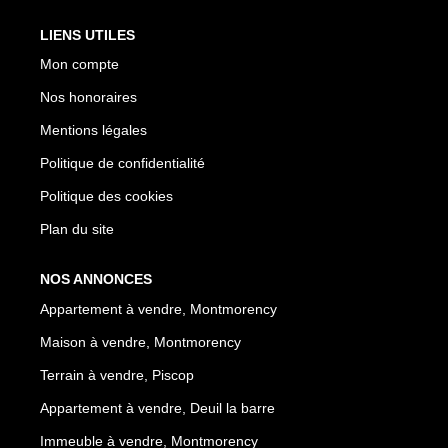
LIENS UTILES
Mon compte
Nos honoraires
Mentions légales
Politique de confidentialité
Politique des cookies
Plan du site
NOS ANNONCES
Appartement à vendre, Montmorency
Maison à vendre, Montmorency
Terrain à vendre, Piscop
Appartement à vendre, Deuil la barre
Immeuble à vendre, Montmorency