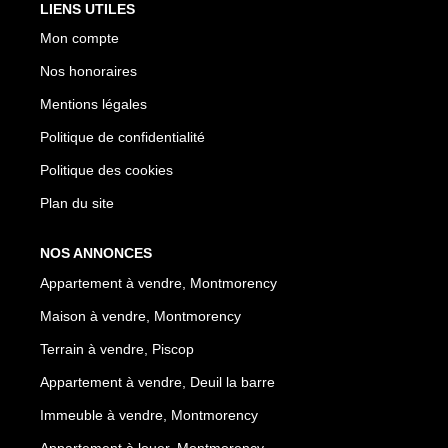
LIENS UTILES
Mon compte
Nos honoraires
Mentions légales
Politique de confidentialité
Politique des cookies
Plan du site
NOS ANNONCES
Appartement à vendre, Montmorency
Maison à vendre, Montmorency
Terrain à vendre, Piscop
Appartement à vendre, Deuil la barre
Immeuble à vendre, Montmorency
Appartement à louer, Montmorency