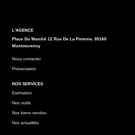
CONTACT
EN
ES
L'AGENCE
Place Du Marché 12 Rue De La Poterne, 95160
Montmorency
Nous contacter
Présentation
NOS SERVICES
Estimation
Nos outils
Nos biens vendus
Nos actualités