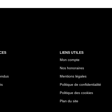
CES
LIENS UTILES
Mon compte
Nos honoraires
endus
Mentions légales
és
Politique de confidentialité
Politique des cookies
Plan du site