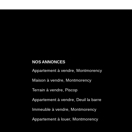
NOS ANNONCES
Appartement à vendre, Montmorency
Maison à vendre, Montmorency
Terrain à vendre, Piscop
Appartement à vendre, Deuil la barre
Immeuble à vendre, Montmorency
Appartement à louer, Montmorency