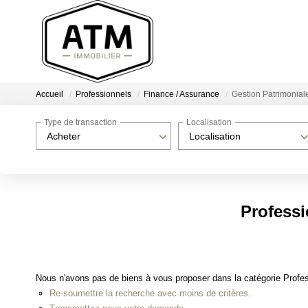
Accueil
Professionnels
Finance / Assurance
Gestion Patrimonial
Type de transaction
Localisation
Acheter
Localisation
Professi
Nous n'avons pas de biens à vous proposer dans la catégorie Profes
Re-soumettre la recherche avec moins de critères.