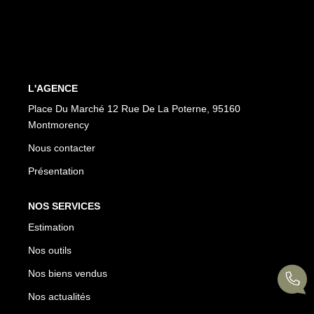
CONTACT
EN
ES
L'AGENCE
Place Du Marché 12 Rue De La Poterne, 95160
Montmorency
Nous contacter
Présentation
NOS SERVICES
Estimation
Nos outils
Nos biens vendus
Nos actualités