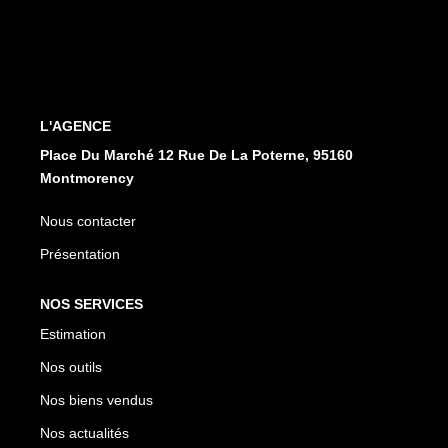
CONTACT
EN
ES
L'AGENCE
Place Du Marché 12 Rue De La Poterne, 95160
Montmorency
Nous contacter
Présentation
NOS SERVICES
Estimation
Nos outils
Nos biens vendus
Nos actualités