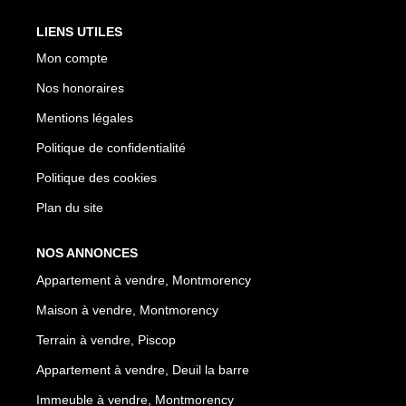
LIENS UTILES
Mon compte
Nos honoraires
Mentions légales
Politique de confidentialité
Politique des cookies
Plan du site
NOS ANNONCES
Appartement à vendre, Montmorency
Maison à vendre, Montmorency
Terrain à vendre, Piscop
Appartement à vendre, Deuil la barre
Immeuble à vendre, Montmorency