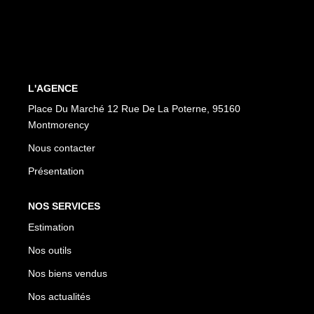
CONTACT
EN
ES
L'AGENCE
Place Du Marché 12 Rue De La Poterne, 95160
Montmorency
Nous contacter
Présentation
NOS SERVICES
Estimation
Nos outils
Nos biens vendus
Nos actualités