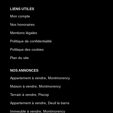
LIENS UTILES
Mon compte
Nos honoraires
Mentions légales
Politique de confidentialité
Politique des cookies
Plan du site
NOS ANNONCES
Appartement à vendre, Montmorency
Maison à vendre, Montmorency
Terrain à vendre, Piscop
Appartement à vendre, Deuil la barre
Immeuble à vendre, Montmorency