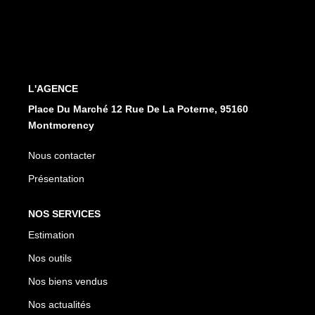
CONTACT
EN
ES
L'AGENCE
Place Du Marché 12 Rue De La Poterne, 95160
Montmorency
Nous contacter
Présentation
NOS SERVICES
Estimation
Nos outils
Nos biens vendus
Nos actualités