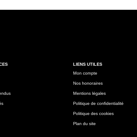
CES
LIENS UTILES
Mon compte
Nos honoraires
endus
Mentions légales
és
Politique de confidentialité
Politique des cookies
Plan du site