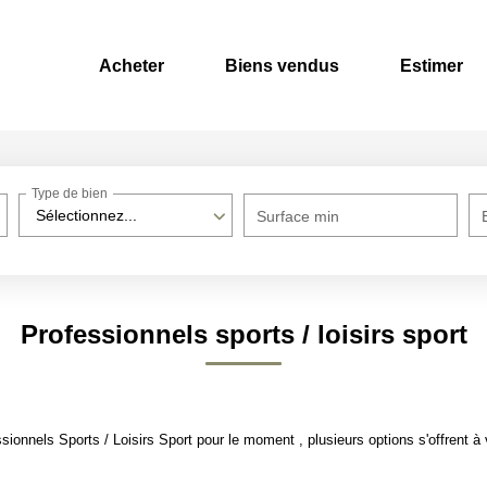
Acheter
Biens vendus
Estimer
Type de bien
Sélectionnez...
Surface min
Professionnels sports / loisirs sport
onnels Sports / Loisirs Sport pour le moment , plusieurs options s'offrent à 