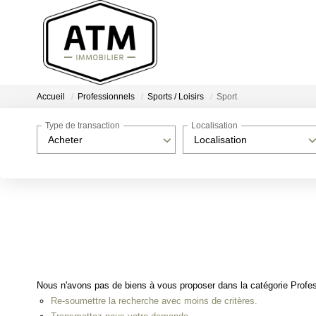
Accueil
Professionnels
Sports / Loisirs
Sport
Type de transaction
Localisation
Acheter
Localisation
Nous n'avons pas de biens à vous proposer dans la catégorie Professi
Re-soumettre la recherche avec moins de critères.