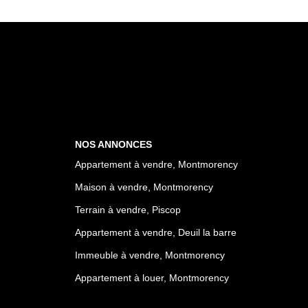
NOS ANNONCES
Appartement à vendre, Montmorency
Maison à vendre, Montmorency
Terrain à vendre, Piscop
Appartement à vendre, Deuil la barre
Immeuble à vendre, Montmorency
Appartement à louer, Montmorency