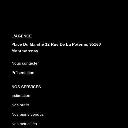
CONTACT
EN
ES
L'AGENCE
Place Du Marché 12 Rue De La Poterne, 95160
Montmorency
Nous contacter
Présentation
NOS SERVICES
Estimation
Nos outils
Nos biens vendus
Nos actualités