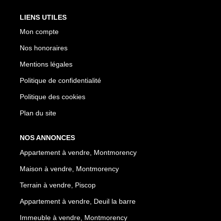
LIENS UTILES
Mon compte
Nos honoraires
Mentions légales
Politique de confidentialité
Politique des cookies
Plan du site
NOS ANNONCES
Appartement à vendre, Montmorency
Maison à vendre, Montmorency
Terrain à vendre, Piscop
Appartement à vendre, Deuil la barre
Immeuble à vendre, Montmorency