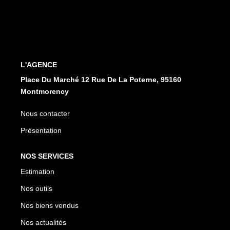
CONTACT
EN
ES
L'AGENCE
Place Du Marché 12 Rue De La Poterne, 95160
Montmorency
Nous contacter
Présentation
NOS SERVICES
Estimation
Nos outils
Nos biens vendus
Nos actualités