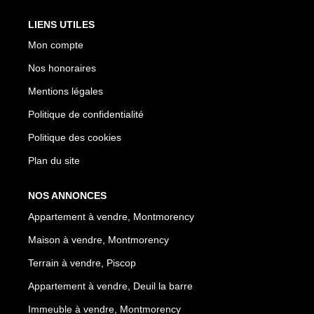
LIENS UTILES
Mon compte
Nos honoraires
Mentions légales
Politique de confidentialité
Politique des cookies
Plan du site
NOS ANNONCES
Appartement à vendre, Montmorency
Maison à vendre, Montmorency
Terrain à vendre, Piscop
Appartement à vendre, Deuil la barre
Immeuble à vendre, Montmorency