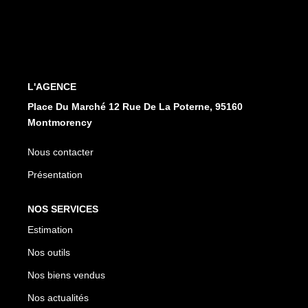
CONTACT
EN
ES
L'AGENCE
Place Du Marché 12 Rue De La Poterne, 95160
Montmorency
Nous contacter
Présentation
NOS SERVICES
Estimation
Nos outils
Nos biens vendus
Nos actualités