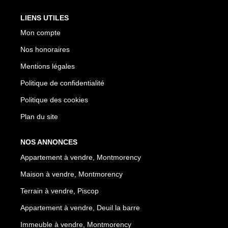
LIENS UTILES
Mon compte
Nos honoraires
Mentions légales
Politique de confidentialité
Politique des cookies
Plan du site
NOS ANNONCES
Appartement à vendre, Montmorency
Maison à vendre, Montmorency
Terrain à vendre, Piscop
Appartement à vendre, Deuil la barre
Immeuble à vendre, Montmorency