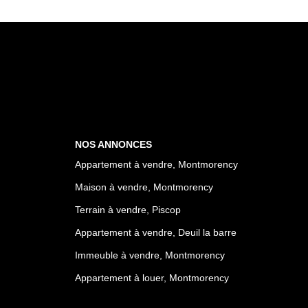
NOS ANNONCES
Appartement à vendre, Montmorency
Maison à vendre, Montmorency
Terrain à vendre, Piscop
Appartement à vendre, Deuil la barre
Immeuble à vendre, Montmorency
Appartement à louer, Montmorency