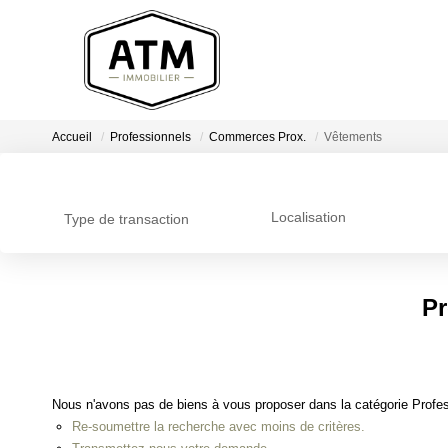
Accueil
Professionnels
Commerces Prox.
Vêtements
Localisation
Type de transaction
Pr
Nous n'avons pas de biens à vous proposer dans la catégorie Profe
Re-soumettre la recherche avec moins de critères.