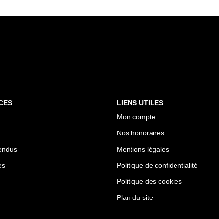
CES
LIENS UTILES
Mon compte
Nos honoraires
endus
Mentions légales
és
Politique de confidentialité
Politique des cookies
Plan du site