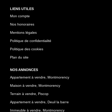
LIENS UTILES
Mon compte
Nos honoraires
Mentions légales
Politique de confidentialité
Politique des cookies
Plan du site
NOS ANNONCES
Appartement à vendre, Montmorency
Maison à vendre, Montmorency
Terrain à vendre, Piscop
Appartement à vendre, Deuil la barre
Immeuble à vendre, Montmorency