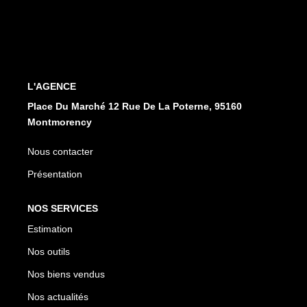
CONTACT
EN
ES
L'AGENCE
Place Du Marché 12 Rue De La Poterne, 95160
Montmorency
Nous contacter
Présentation
NOS SERVICES
Estimation
Nos outils
Nos biens vendus
Nos actualités