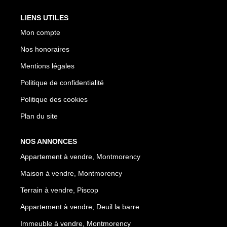
LIENS UTILES
Mon compte
Nos honoraires
Mentions légales
Politique de confidentialité
Politique des cookies
Plan du site
NOS ANNONCES
Appartement à vendre, Montmorency
Maison à vendre, Montmorency
Terrain à vendre, Piscop
Appartement à vendre, Deuil la barre
Immeuble à vendre, Montmorency