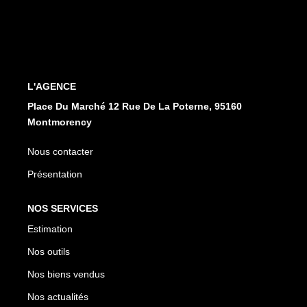
CONTACT
EN
ES
L'AGENCE
Place Du Marché 12 Rue De La Poterne, 95160
Montmorency
Nous contacter
Présentation
NOS SERVICES
Estimation
Nos outils
Nos biens vendus
Nos actualités