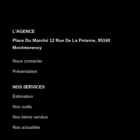
CONTACT
EN
ES
L'AGENCE
Place Du Marché 12 Rue De La Poterne, 95160
Montmorency
Nous contacter
Présentation
NOS SERVICES
Estimation
Nos outils
Nos biens vendus
Nos actualités