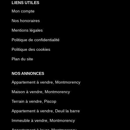
LIENS UTILES
Mon compte
Nos honoraires
Mentions légales
Politique de confidentialité
Politique des cookies
Plan du site
NOS ANNONCES
Appartement à vendre, Montmorency
Maison à vendre, Montmorency
Terrain à vendre, Piscop
Appartement à vendre, Deuil la barre
Immeuble à vendre, Montmorency
Appartement à louer, Montmorency