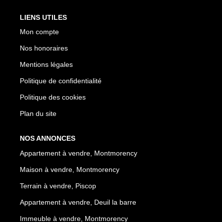
LIENS UTILES
Mon compte
Nos honoraires
Mentions légales
Politique de confidentialité
Politique des cookies
Plan du site
NOS ANNONCES
Appartement à vendre, Montmorency
Maison à vendre, Montmorency
Terrain à vendre, Piscop
Appartement à vendre, Deuil la barre
Immeuble à vendre, Montmorency