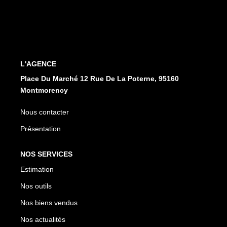
CONTACT
EN
ES
L'AGENCE
Place Du Marché 12 Rue De La Poterne, 95160
Montmorency
Nous contacter
Présentation
NOS SERVICES
Estimation
Nos outils
Nos biens vendus
Nos actualités