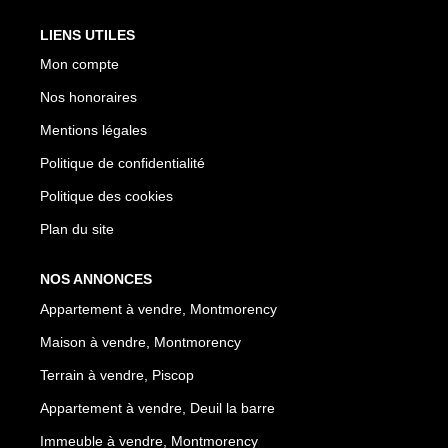
LIENS UTILES
Mon compte
Nos honoraires
Mentions légales
Politique de confidentialité
Politique des cookies
Plan du site
NOS ANNONCES
Appartement à vendre, Montmorency
Maison à vendre, Montmorency
Terrain à vendre, Piscop
Appartement à vendre, Deuil la barre
Immeuble à vendre, Montmorency