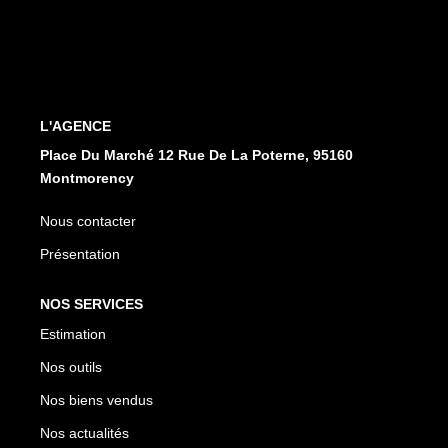
CONTACT
EN
ES
L'AGENCE
Place Du Marché 12 Rue De La Poterne, 95160
Montmorency
Nous contacter
Présentation
NOS SERVICES
Estimation
Nos outils
Nos biens vendus
Nos actualités