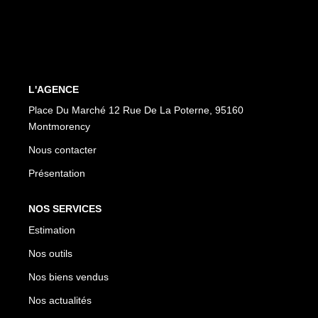
CONTACT
EN
ES
L'AGENCE
Place Du Marché 12 Rue De La Poterne, 95160
Montmorency
Nous contacter
Présentation
NOS SERVICES
Estimation
Nos outils
Nos biens vendus
Nos actualités