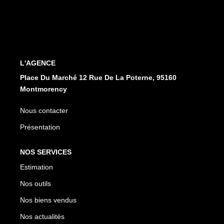
CONTACT
EN
ES
L'AGENCE
Place Du Marché 12 Rue De La Poterne, 95160
Montmorency
Nous contacter
Présentation
NOS SERVICES
Estimation
Nos outils
Nos biens vendus
Nos actualités