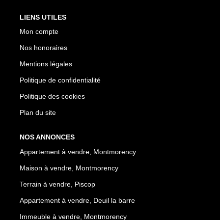
LIENS UTILES
Mon compte
Nos honoraires
Mentions légales
Politique de confidentialité
Politique des cookies
Plan du site
NOS ANNONCES
Appartement à vendre, Montmorency
Maison à vendre, Montmorency
Terrain à vendre, Piscop
Appartement à vendre, Deuil la barre
Immeuble à vendre, Montmorency