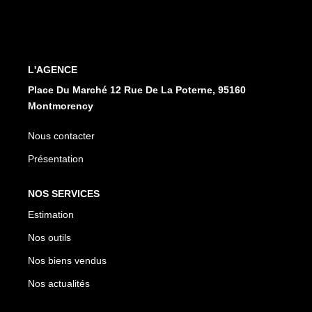
CONTACT
EN
ES
L'AGENCE
Place Du Marché 12 Rue De La Poterne, 95160
Montmorency
Nous contacter
Présentation
NOS SERVICES
Estimation
Nos outils
Nos biens vendus
Nos actualités