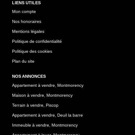
LIENS UTILES
Mon compte
Nos honoraires
Mentions légales
Politique de confidentialité
Politique des cookies
Plan du site
NOS ANNONCES
Appartement à vendre, Montmorency
Maison à vendre, Montmorency
Terrain à vendre, Piscop
Appartement à vendre, Deuil la barre
Immeuble à vendre, Montmorency
Appartement à louer, Montmorency