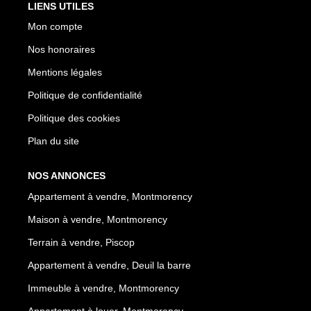
LIENS UTILES
Mon compte
Nos honoraires
Mentions légales
Politique de confidentialité
Politique des cookies
Plan du site
NOS ANNONCES
Appartement à vendre, Montmorency
Maison à vendre, Montmorency
Terrain à vendre, Piscop
Appartement à vendre, Deuil la barre
Immeuble à vendre, Montmorency
Appartement à louer, Montmorency