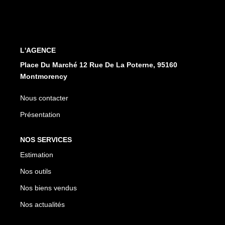
CONTACT
EN
ES
L'AGENCE
Place Du Marché 12 Rue De La Poterne, 95160
Montmorency
Nous contacter
Présentation
NOS SERVICES
Estimation
Nos outils
Nos biens vendus
Nos actualités