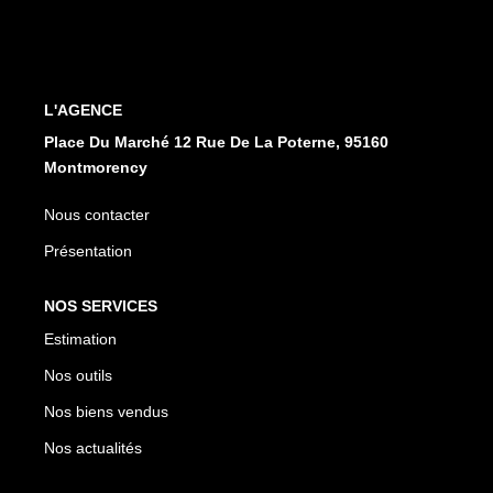
CONTACT
EN
ES
L'AGENCE
Place Du Marché 12 Rue De La Poterne, 95160
Montmorency
Nous contacter
Présentation
NOS SERVICES
Estimation
Nos outils
Nos biens vendus
Nos actualités