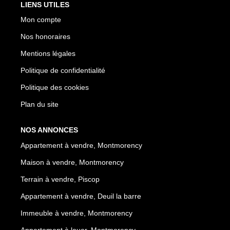
LIENS UTILES
Mon compte
Nos honoraires
Mentions légales
Politique de confidentialité
Politique des cookies
Plan du site
NOS ANNONCES
Appartement à vendre, Montmorency
Maison à vendre, Montmorency
Terrain à vendre, Piscop
Appartement à vendre, Deuil la barre
Immeuble à vendre, Montmorency
Appartement à louer, Montmorency