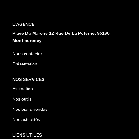
CONTACT
L'AGENCE
EN
ES
Place Du Marché 12 Rue De La Poterne, 95160
Montmorency
Nous contacter
Présentation
NOS SERVICES
Estimation
Nos outils
Nos biens vendus
Nos actualités
LIENS UTILES