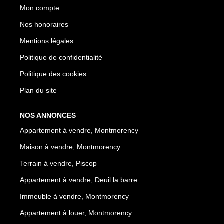
Mon compte
Nos honoraires
Mentions légales
Politique de confidentialité
Politique des cookies
Plan du site
NOS ANNONCES
Appartement à vendre, Montmorency
Maison à vendre, Montmorency
Terrain à vendre, Piscop
Appartement à vendre, Deuil la barre
Immeuble à vendre, Montmorency
Appartement à louer, Montmorency