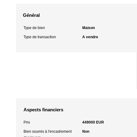
Général
Type de bien
Maison
Type de transaction
A vendre
Aspects financiers
Prix
449000 EUR
Bien soumis à l'encadrement
Non