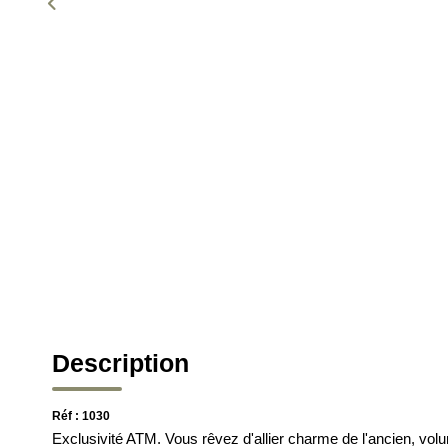
Description
Réf : 1030
Exclusivité ATM. Vous rêvez d'allier charme de l'ancien, vol