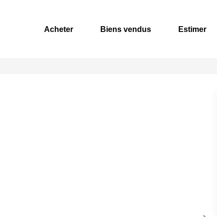
Acheter
Biens vendus
Estimer