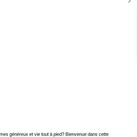
umes généreux et vie tout à pied? Bienvenue dans cette