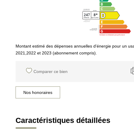
Montant estimé des dépenses annuelles d'énergie pour un us
2021,2022 et 2023 (abonnement compris).
Comparer ce bien
Nos honoraires
Caractéristiques détaillées