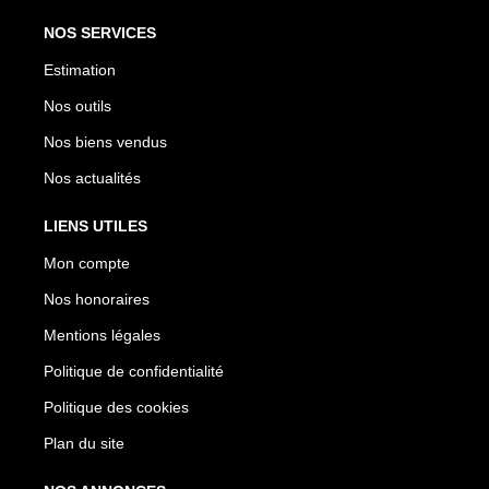
NOS SERVICES
Estimation
Nos outils
Nos biens vendus
Nos actualités
LIENS UTILES
Mon compte
Nos honoraires
Mentions légales
Politique de confidentialité
Politique des cookies
Plan du site