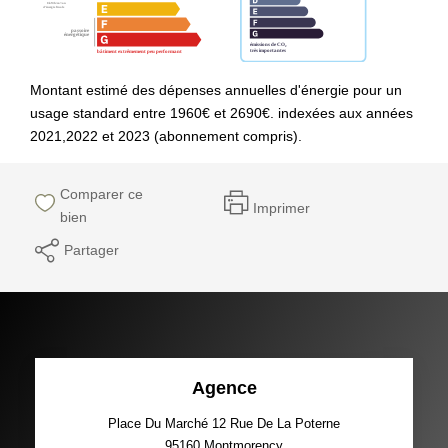
Montant estimé des dépenses annuelles d'énergie pour un
usage standard entre 1960€ et 2690€. indexées aux années
2021,2022 et 2023 (abonnement compris).
Comparer ce
Imprimer
bien
Partager
Agence
Place Du Marché 12 Rue De La Poterne
95160
Montmorency