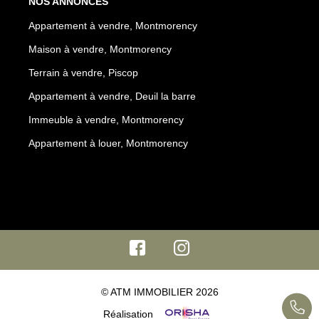
NOS ANNONCES
Appartement à vendre, Montmorency
Maison à vendre, Montmorency
Terrain à vendre, Piscop
Appartement à vendre, Deuil la barre
Immeuble à vendre, Montmorency
Appartement à louer, Montmorency
© ATM IMMOBILIER 2026
Réalisation