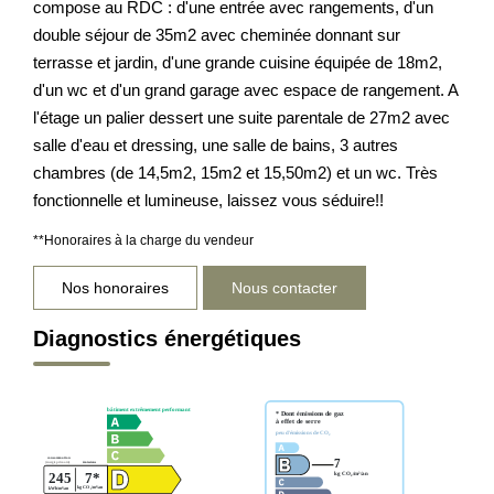
compose au RDC : d'une entrée avec rangements, d'un
double séjour de 35m2 avec cheminée donnant sur
terrasse et jardin, d'une grande cuisine équipée de 18m2,
d'un wc et d'un grand garage avec espace de rangement. A
l'étage un palier dessert une suite parentale de 27m2 avec
salle d'eau et dressing, une salle de bains, 3 autres
chambres (de 14,5m2, 15m2 et 15,50m2) et un wc. Très
fonctionnelle et lumineuse, laissez vous séduire!!
**
Honoraires à la charge du vendeur
Nos honoraires
Nous contacter
Diagnostics énergétiques