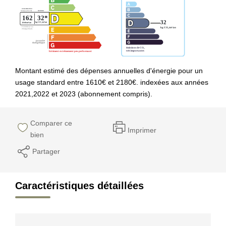
Montant estimé des dépenses annuelles d'énergie pour un
usage standard entre 1610€ et 2180€. indexées aux années
2021,2022 et 2023 (abonnement compris).
Comparer ce
Imprimer
bien
Partager
Caractéristiques détaillées