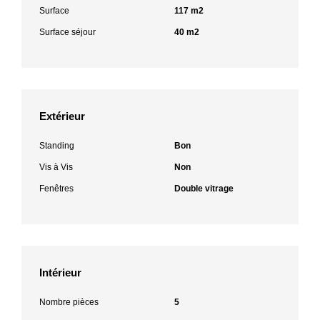
Surface
117 m2
Surface séjour
40 m2
Extérieur
Standing
Bon
Vis à Vis
Non
Fenêtres
Double vitrage
Intérieur
Nombre pièces
5