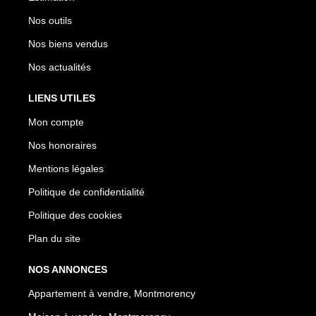
Nos outils
Nos biens vendus
Nos actualités
LIENS UTILES
Mon compte
Nos honoraires
Mentions légales
Politique de confidentialité
Politique des cookies
Plan du site
NOS ANNONCES
Appartement à vendre, Montmorency