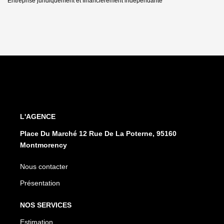
Entreprise juridiquement et financièrement indépendante
L'AGENCE
Place Du Marché 12 Rue De La Poterne, 95160
Montmorency
Nous contacter
Présentation
NOS SERVICES
Estimation