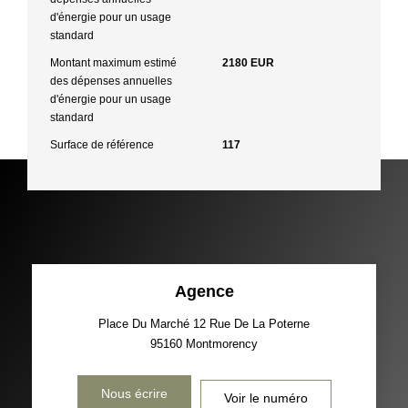
d'énergie pour un usage
standard
Montant maximum estimé
2180 EUR
des dépenses annuelles
d'énergie pour un usage
standard
Surface de référence
117
Agence
Place Du Marché 12 Rue De La Poterne
95160
Montmorency
Nous écrire
Voir le numéro