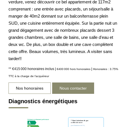
verdure, venez découvrir ce bel appartement de 117m2
comprenant : une entrée avec placards, un séjour/salle à
manger de 40m2 donnant sur un balcon/terrasse plein
SUD, une cuisine entièrement équipée. Sur la partie nuit un
grand dégagement avec de nombreux placards dessert 3
grandes chambres, une salle de bains, une salle d'eau et
deux wc. De plus, un box double et une cave complètent
cette offre. Beaux volumes, très lumineux. A visiter sans
tarder!!
** €415 000
honoraires inclus
|
|
€400 000
hors honoraires
Honoraires : 3.75%
TTC à la charge de l'acquéreur
Nos honoraires
Nous contacter
Diagnostics énergétiques