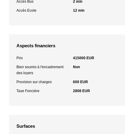
Accès Bus
2 min
Accès Ecole
12 min
Aspects financiers
Prix
415000 EUR
Bien soumis à l'encadrement
Non
des loyers
Provision sur charges
600 EUR
Taxe Foncière
2808 EUR
Surfaces