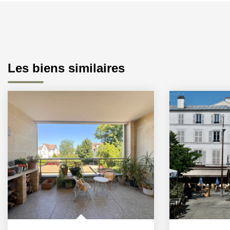
Les biens similaires