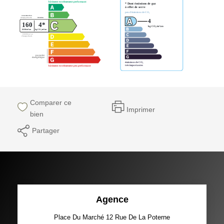
Comparer ce
Imprimer
bien
Partager
Agence
Place Du Marché 12 Rue De La Poterne