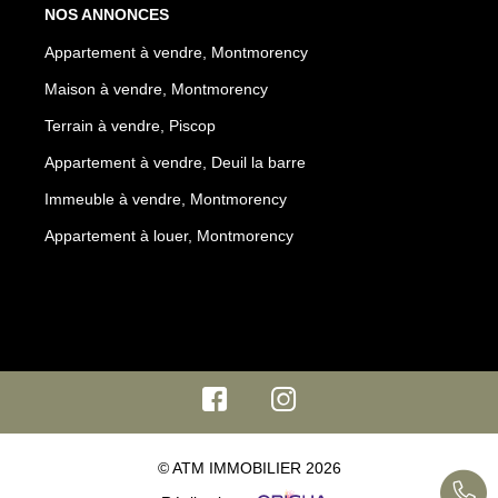
NOS ANNONCES
Appartement à vendre, Montmorency
Maison à vendre, Montmorency
Terrain à vendre, Piscop
Appartement à vendre, Deuil la barre
Immeuble à vendre, Montmorency
Appartement à louer, Montmorency
© ATM IMMOBILIER 2026