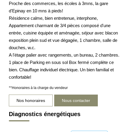
Proche des commerces, les écoles à 3mns, la gare
d'Epinay en 10 mns à pieds!
Résidence calme, bien entretenue, interphone,
Appartement charmant de 3/4 pièces composé d'une
entrée, cuisine équipée et aménagée, séjour avec blacon
exposition plein sud et vue dégagée, 1 chambre, salle de
douches, w.c.
A l'étage palier avec rangements, un bureau, 2 chambres.
1 place de Parking en sous sol Box fermé complète ce
bien. Chauffage individuel électrique. Un bien familial et
confortable!
**
Honoraires à la charge du vendeur
Nos honoraires
Nous contacter
Diagnostics énergétiques