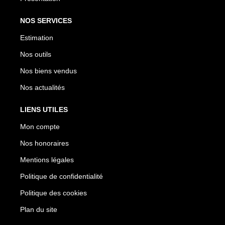
NOS SERVICES
Estimation
Nos outils
Nos biens vendus
Nos actualités
LIENS UTILES
Mon compte
Nos honoraires
Mentions légales
Politique de confidentialité
Politique des cookies
Plan du site