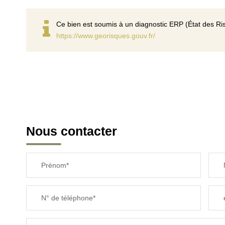
Ce bien est soumis à un diagnostic ERP (État des Ris
https://www.georisques.gouv.fr/
Nous contacter
Prénom*
N° de téléphone*