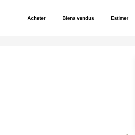
Acheter
Biens vendus
Estimer