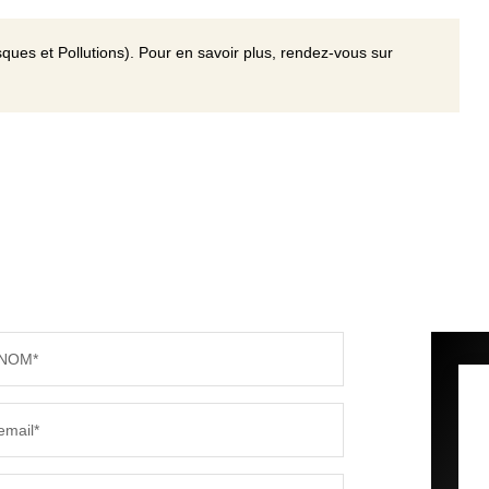
ques et Pollutions). Pour en savoir plus, rendez-vous sur
NOM*
email*