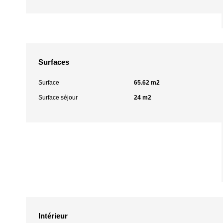
Surfaces
Surface
65.62 m2
Surface séjour
24 m2
Intérieur