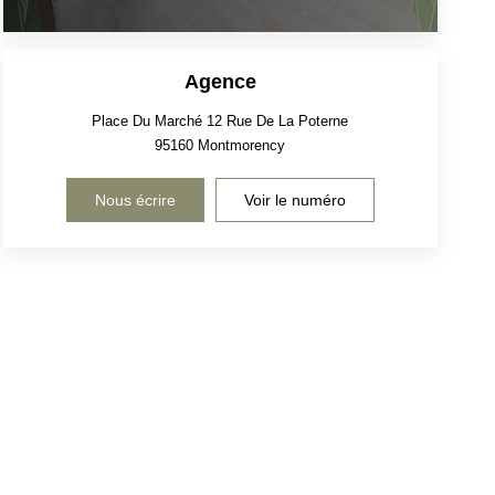
Agence
Place Du Marché 12 Rue De La Poterne
95160
Montmorency
Nous écrire
Voir le numéro