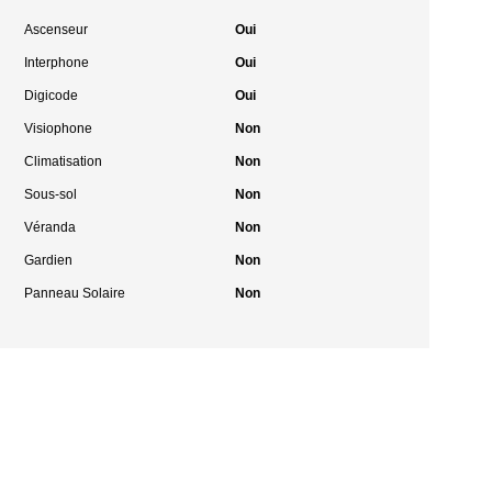
Ascenseur
Oui
Interphone
Oui
Digicode
Oui
Visiophone
Non
Climatisation
Non
Sous-sol
Non
Véranda
Non
Gardien
Non
Panneau Solaire
Non