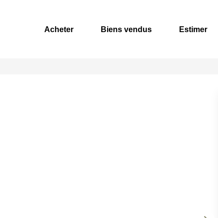
Acheter
Biens vendus
Estimer