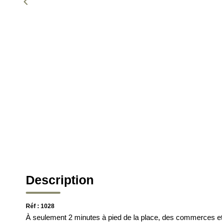
Description
Réf : 1028
À seulement 2 minutes à pied de la place, des commerces et