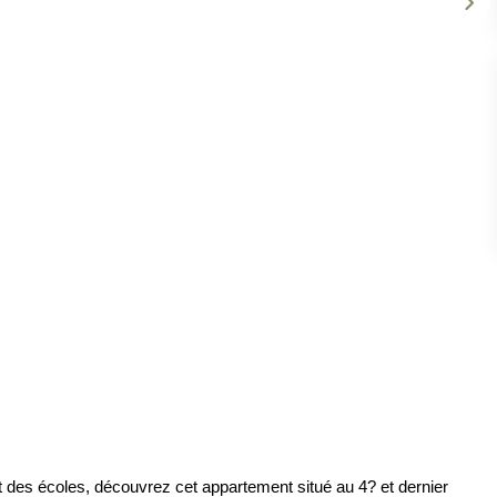
 des écoles, découvrez cet appartement situé au 4? et dernier