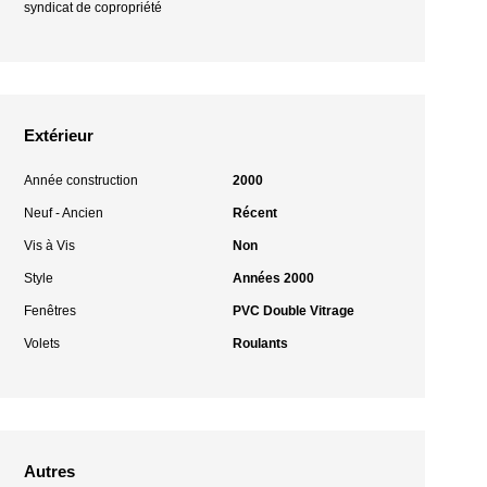
syndicat de copropriété
Extérieur
Année construction
2000
Neuf - Ancien
Récent
Vis à Vis
Non
Style
Années 2000
Fenêtres
PVC Double Vitrage
Volets
Roulants
Autres