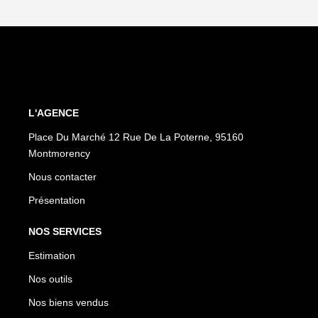
L'AGENCE
Place Du Marché 12 Rue De La Poterne, 95160
Montmorency
Nous contacter
Présentation
NOS SERVICES
Estimation
Nos outils
Nos biens vendus