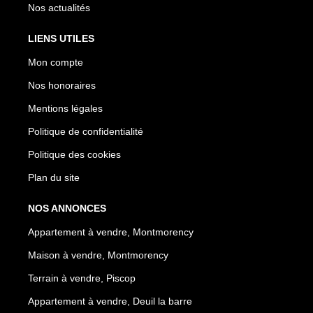
Nos actualités
LIENS UTILES
Mon compte
Nos honoraires
Mentions légales
Politique de confidentialité
Politique des cookies
Plan du site
NOS ANNONCES
Appartement à vendre, Montmorency
Maison à vendre, Montmorency
Terrain à vendre, Piscop
Appartement à vendre, Deuil la barre