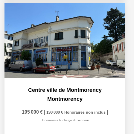
Centre ville de Montmorency
Montmorency
195 000 €
|
|
190 000 €
Honoraires non inclus
Honoraires à la charge du vendeur