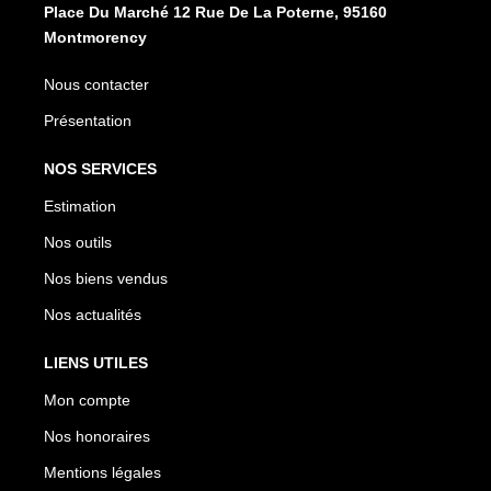
Place Du Marché 12 Rue De La Poterne, 95160
Montmorency
Nous contacter
Présentation
NOS SERVICES
Estimation
Nos outils
Nos biens vendus
Nos actualités
LIENS UTILES
Mon compte
Nos honoraires
Mentions légales