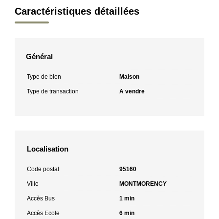
Caractéristiques détaillées
Général
Type de bien
Maison
Type de transaction
A vendre
Localisation
Code postal
95160
Ville
MONTMORENCY
Accès Bus
1 min
Accès Ecole
6 min