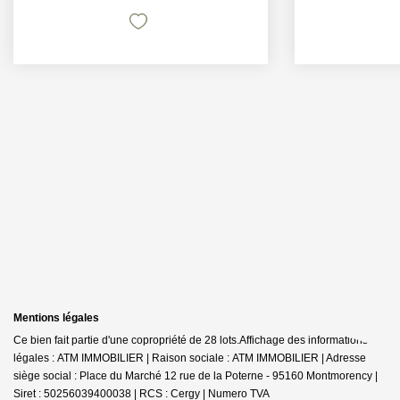
Mentions légales
Ce bien fait partie d'une copropriété de 28 lots.Affichage des informations
légales : ATM IMMOBILIER | Raison sociale : ATM IMMOBILIER | Adresse
siège social : Place du Marché 12 rue de la Poterne - 95160 Montmorency |
Siret : 50256039400038 | RCS : Cergy | Numero TVA