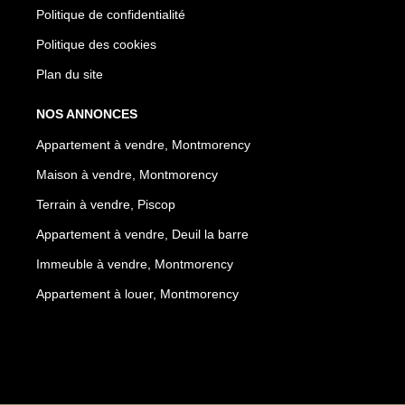
Politique de confidentialité
Politique des cookies
Plan du site
NOS ANNONCES
Appartement à vendre, Montmorency
Maison à vendre, Montmorency
Terrain à vendre, Piscop
Appartement à vendre, Deuil la barre
Immeuble à vendre, Montmorency
Appartement à louer, Montmorency