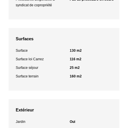
syndicat de copropriété
Surfaces
Surface
130 m2
Surface loi Carrez
116 m2
Surface séjour
25 m2
Surface terrain
160 m2
Extérieur
Jardin
Oui