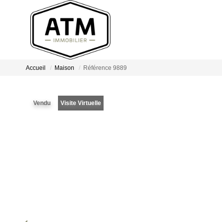
Accueil
Maison
Référence 9889
Vendu
Visite Virtuelle