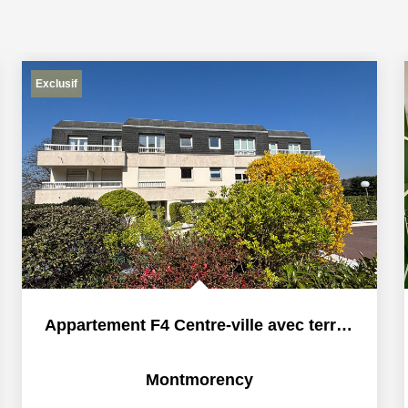
Exclusif
Appartement F4 Centre-ville avec terrasse
Montmorency