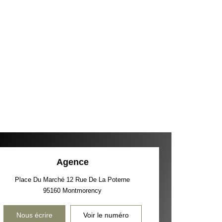
Agence
Place Du Marché 12 Rue De La Poterne
95160
Montmorency
Nous écrire
Voir le numéro