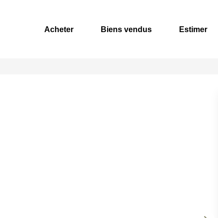
Acheter
Biens vendus
Estimer