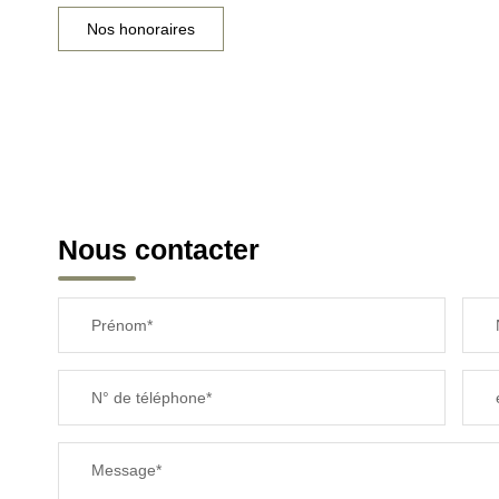
Nos honoraires
Nous contacter
Prénom*
N° de téléphone*
Message*