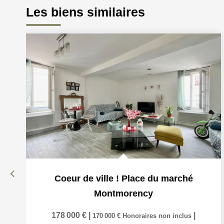
Les biens similaires
Coeur de ville ! Place du marché
Montmorency
178 000 €
|
|
170 000 €
Honoraires non inclus