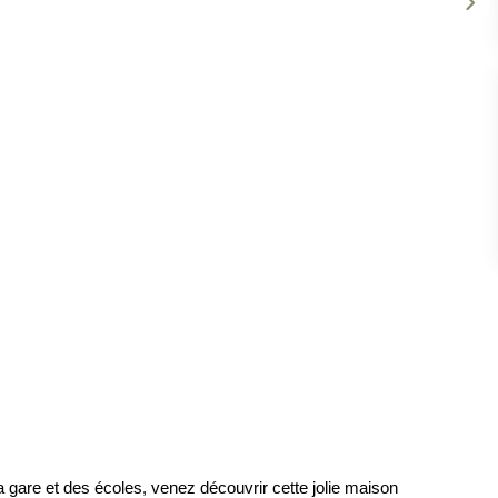
a gare et des écoles, venez découvrir cette jolie maison