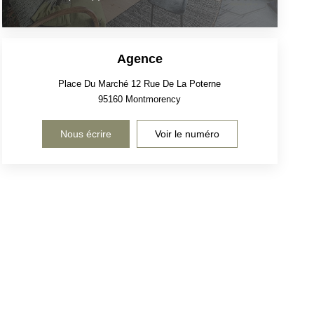
Agence
Place Du Marché 12 Rue De La Poterne
95160
Montmorency
Nous écrire
Voir le numéro