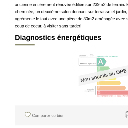
ancienne entièrement rénovée édifiée sur 239m2 de terrain. 
cheminée, un deuxième salon donnant sur terrasse et jardin,
agrémente le tout avec une pièce de 30m2 aménagée avec s
coup de coeur, à visiter sans tarder!!
Diagnostics énergétiques
Comparer ce bien