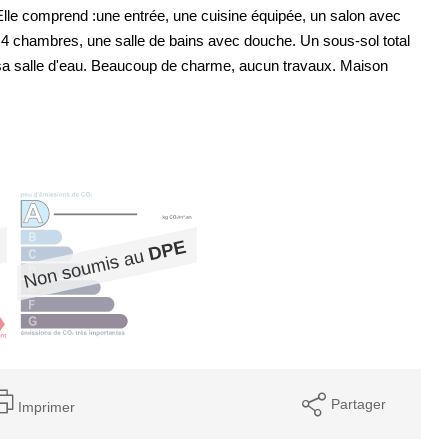
Elle comprend :une entrée, une cuisine équipée, un salon avec
 4 chambres, une salle de bains avec douche. Un sous-sol total
a salle d'eau. Beaucoup de charme, aucun travaux. Maison
Partager
Imprimer