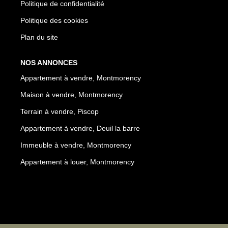
Politique de confidentialité
Politique des cookies
Plan du site
NOS ANNONCES
Appartement à vendre, Montmorency
Maison à vendre, Montmorency
Terrain à vendre, Piscop
Appartement à vendre, Deuil la barre
Immeuble à vendre, Montmorency
Appartement à louer, Montmorency