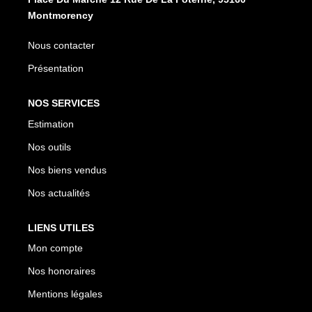
Montmorency
CONTACT
Nous contacter
EN
ES
Présentation
NOS SERVICES
Estimation
Nos outils
Nos biens vendus
Nos actualités
LIENS UTILES
Mon compte
Nos honoraires
Mentions légales