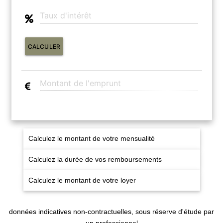
CONTACT
CALCULER
EN
ES
Calculez le montant de votre mensualité
Calculez la durée de vos remboursements
Calculez le montant de votre loyer
données indicatives non-contractuelles, sous réserve d'étude par
un professionnel