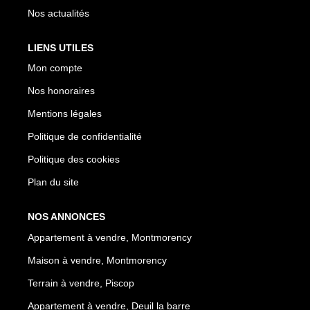
Nos actualités
LIENS UTILES
Mon compte
Nos honoraires
Mentions légales
Politique de confidentialité
Politique des cookies
Plan du site
NOS ANNONCES
Appartement à vendre, Montmorency
Maison à vendre, Montmorency
Terrain à vendre, Piscop
Appartement à vendre, Deuil la barre