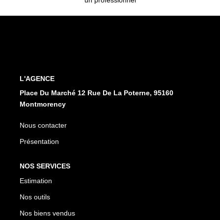
L'AGENCE
Place Du Marché 12 Rue De La Poterne, 95160
Montmorency
Nous contacter
Présentation
NOS SERVICES
Estimation
Nos outils
Nos biens vendus