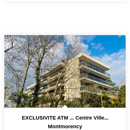
EXCLUSIVITE ATM ... Centre Ville...
Montmorency