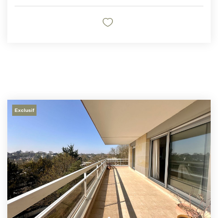
Exclusif