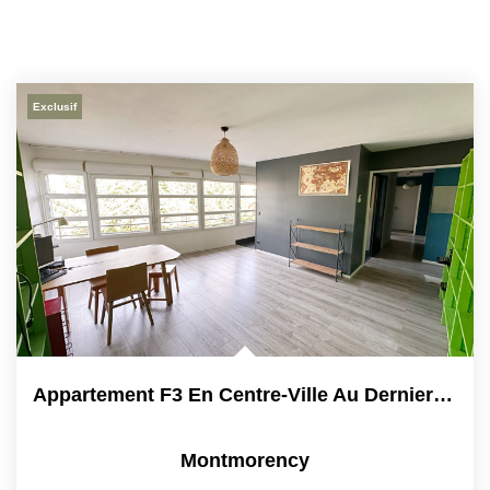
Exclusif
Appartement F3 En Centre-Ville Au Dernier Étage Avec...
Montmorency