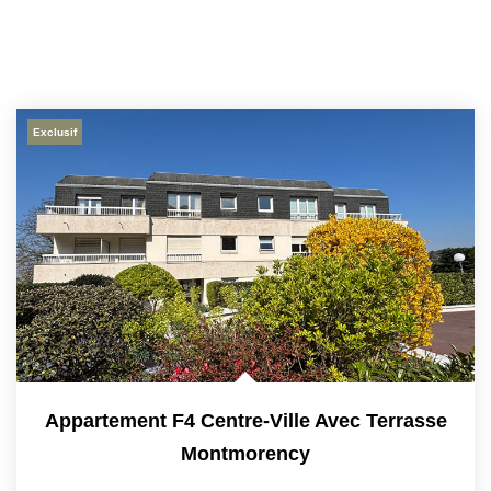
Exclusif
Appartement F4 Centre-Ville Avec Terrasse
Montmorency